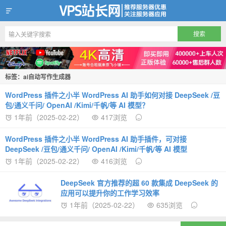
VPS站长网
标签：ai自动写作生成器
WordPress 插件之小半 WordPress AI 助手如何对接 DeepSeek /豆
包/通义千问/ OpenAI /Kimi/千帆/等 AI 模型？
1年前（2025-02-22）
417浏览
WordPress 插件之小半 WordPress AI 助手插件，可对接
DeepSeek /豆包/通义千问/ OpenAI /Kimi/千帆/等 AI 模型
1年前（2025-02-22）
416浏览
DeepSeek 官方推荐的超 60 款集成 DeepSeek 的
应用可以提升你的工作学习效率
1年前（2025-02-22）
635浏览