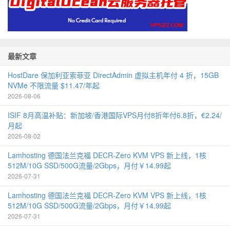
最新文章
HostDare 保加利亚索菲亚 DirectAdmin 虚拟主机年付 4 折，15GB
NVMe 不限流量 $11.47/年起
2026-08-06
ISIF 8月高温补贴：新加坡/香港国际VPS月付8折年付6.8折，€2.24/
月起
2026-08-02
Lamhosting 德国法兰克福 DECR-Zero KVM VPS 新上线，1核
512M/10G SSD/500G流量/2Gbps，月付￥14.99起
2026-07-31
Lamhosting 德国法兰克福 DECR-Zero KVM VPS 新上线，1核
512M/10G SSD/500G流量/2Gbps，月付￥14.99起
2026-07-31