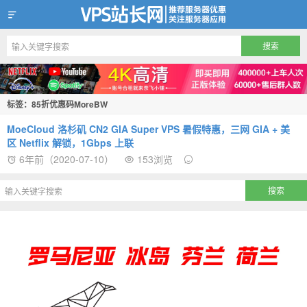
VPS站长网
标签：85折优惠码MoreBW
MoeCloud 洛杉矶 CN2 GIA Super VPS 暑假特惠，三网 GIA + 美
区 Netflix 解锁，1Gbps 上联
6年前（2020-07-10）
153浏览