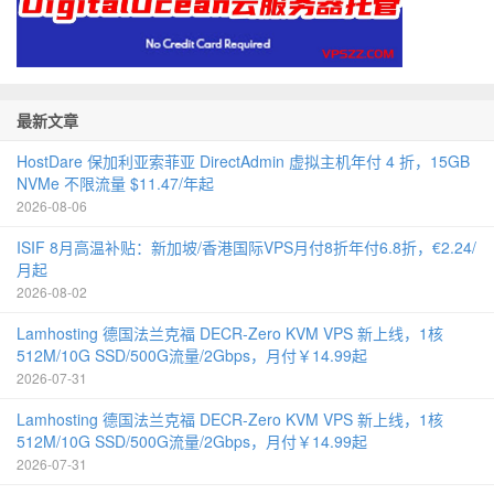
最新文章
HostDare 保加利亚索菲亚 DirectAdmin 虚拟主机年付 4 折，15GB
NVMe 不限流量 $11.47/年起
2026-08-06
ISIF 8月高温补贴：新加坡/香港国际VPS月付8折年付6.8折，€2.24/
月起
2026-08-02
Lamhosting 德国法兰克福 DECR-Zero KVM VPS 新上线，1核
512M/10G SSD/500G流量/2Gbps，月付￥14.99起
2026-07-31
Lamhosting 德国法兰克福 DECR-Zero KVM VPS 新上线，1核
512M/10G SSD/500G流量/2Gbps，月付￥14.99起
2026-07-31