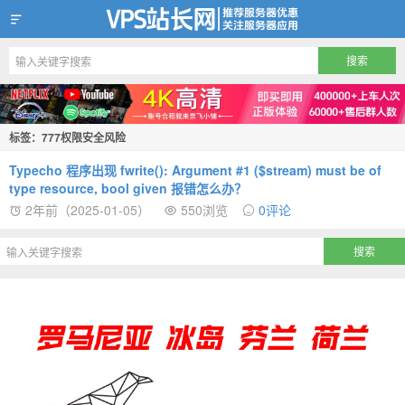
VPS站长网
标签：777权限安全风险
Typecho 程序出现 fwrite(): Argument #1 ($stream) must be of
type resource, bool given 报错怎么办？
2年前（2025-01-05）
550浏览
0评论