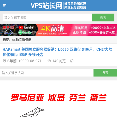
VPS站长网
标签：46独立服务器
RAKsmart 美国独立服务器促销：L5630 双路仅 $46/月，CN2/大陆
优化/国际 BGP 多线可选
6年前（2020-08-07）
140浏览