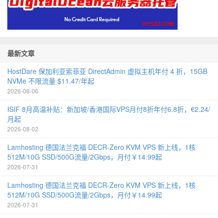
最新文章
HostDare 保加利亚索菲亚 DirectAdmin 虚拟主机年付 4 折，15GB
NVMe 不限流量 $11.47/年起
2026-08-06
ISIF 8月高温补贴：新加坡/香港国际VPS月付8折年付6.8折，€2.24/
月起
2026-08-02
Lamhosting 德国法兰克福 DECR-Zero KVM VPS 新上线，1核
512M/10G SSD/500G流量/2Gbps，月付￥14.99起
2026-07-31
Lamhosting 德国法兰克福 DECR-Zero KVM VPS 新上线，1核
512M/10G SSD/500G流量/2Gbps，月付￥14.99起
2026-07-31