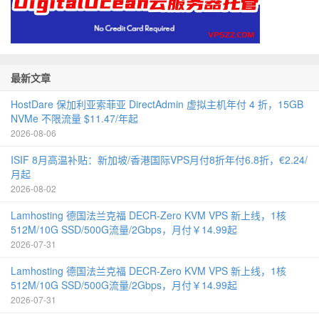
最新文章
HostDare 保加利亚索菲亚 DirectAdmin 虚拟主机年付 4 折，15GB
NVMe 不限流量 $11.47/年起
2026-08-06
ISIF 8月高温补贴：新加坡/香港国际VPS月付8折年付6.8折，€2.24/
月起
2026-08-02
Lamhosting 德国法兰克福 DECR-Zero KVM VPS 新上线，1核
512M/10G SSD/500G流量/2Gbps，月付￥14.99起
2026-07-31
Lamhosting 德国法兰克福 DECR-Zero KVM VPS 新上线，1核
512M/10G SSD/500G流量/2Gbps，月付￥14.99起
2026-07-31