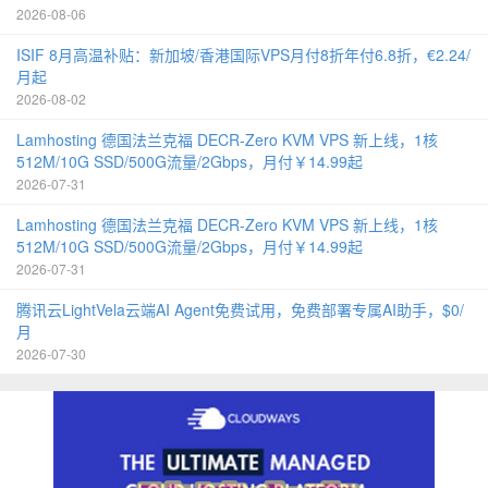
2026-08-06
ISIF 8月高温补贴：新加坡/香港国际VPS月付8折年付6.8折，€2.24/
月起
2026-08-02
Lamhosting 德国法兰克福 DECR-Zero KVM VPS 新上线，1核
512M/10G SSD/500G流量/2Gbps，月付￥14.99起
2026-07-31
Lamhosting 德国法兰克福 DECR-Zero KVM VPS 新上线，1核
512M/10G SSD/500G流量/2Gbps，月付￥14.99起
2026-07-31
腾讯云LightVela云端AI Agent免费试用，免费部署专属AI助手，$0/
月
2026-07-30