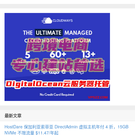
最新文章
HostDare 保加利亚索菲亚 DirectAdmin 虚拟主机年付 4 折，15GB
NVMe 不限流量 $11.47/年起