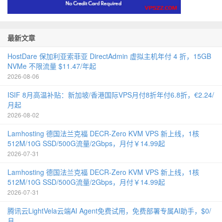
最新文章
HostDare 保加利亚索菲亚 DirectAdmin 虚拟主机年付 4 折，15GB
NVMe 不限流量 $11.47/年起
2026-08-06
ISIF 8月高温补贴：新加坡/香港国际VPS月付8折年付6.8折，€2.24/
月起
2026-08-02
Lamhosting 德国法兰克福 DECR-Zero KVM VPS 新上线，1核
512M/10G SSD/500G流量/2Gbps，月付￥14.99起
2026-07-31
Lamhosting 德国法兰克福 DECR-Zero KVM VPS 新上线，1核
512M/10G SSD/500G流量/2Gbps，月付￥14.99起
2026-07-31
腾讯云LightVela云端AI Agent免费试用，免费部署专属AI助手，$0/
月