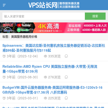
VPS站长网
标签：美国服务器租用价格
Spinservers：美国达拉斯/圣何塞机房独立服务器促销活动-达拉斯杜
甫$99起-圣何塞独服月付$119起
3年前（2023-12-04）
335浏览
ReliableSite:AMD Ryzen CPU 美国独立服务器-大带宽-无限流
量-1Gbps带宽-$139/月
3年前（2023-08-30）
276浏览
BudgetVM:国外云服务器服务商-美国迈阿密服务器-E3-1230v3-16
GB内存-1Gbps带宽-$17.38/月 八折优惠码
3年前（2023-03-01）
225浏览