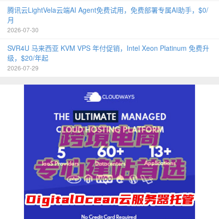
腾讯云LightVela云端AI Agent免费试用，免费部署专属AI助手，$0/
月
2026-07-30
SVR4U 马来西亚 KVM VPS 年付促销，Intel Xeon Platinum 免费升
级，$20/年起
2026-07-29