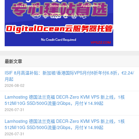
最新文章
ISIF 8月高温补贴：新加坡/香港国际VPS月付8折年付6.8折，€2.24/
月起
2026-08-02
Lamhosting 德国法兰克福 DECR-Zero KVM VPS 新上线，1核
512M/10G SSD/500G流量/2Gbps，月付￥14.99起
2026-07-31
Lamhosting 德国法兰克福 DECR-Zero KVM VPS 新上线，1核
512M/10G SSD/500G流量/2Gbps，月付￥14.99起
2026-07-31