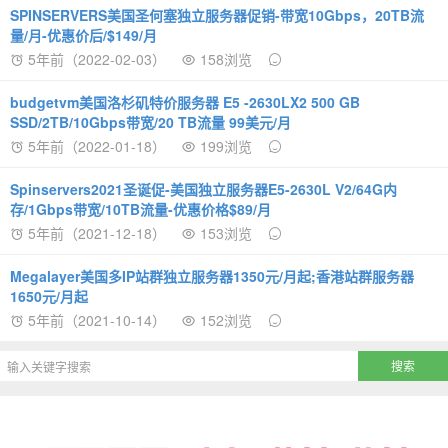
SPINSERVERS美国圣何塞独立服务器促销-带宽10Gbps，20TB流
量/月-优惠价后/$149/月
5年前（2022-02-03）
158浏览
budgetvm美国洛杉矶特价服务器 E5 -2630LX2 500 GB
SSD/2TB/10Gbps带宽/20 TB流量 99美元/月
5年前（2022-01-18）
199浏览
Spinservers2021圣诞促-美国独立服务器E5-2630L V2/64G内
存/1Gbps带宽/10TB流量-优惠价格$89/月
5年前（2021-12-18）
153浏览
Megalayer美国多IP站群独立服务器1350元/月起;香港站群服务器
1650元/月起
5年前（2021-10-14）
152浏览