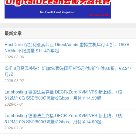
最新文章
HostDare 保加利亚索菲亚 DirectAdmin 虚拟主机年付 4 折，15GB
NVMe 不限流量 $11.47/年起
2026-08-06
ISIF 8月高温补贴：新加坡/香港国际VPS月付8折年付6.8折，€2.24/
月起
2026-08-02
Lamhosting 德国法兰克福 DECR-Zero KVM VPS 新上线，1核
512M/10G SSD/500G流量/2Gbps，月付￥14.99起
2026-07-31
Lamhosting 德国法兰克福 DECR-Zero KVM VPS 新上线，1核
512M/10G SSD/500G流量/2Gbps，月付￥14.99起
2026-07-31