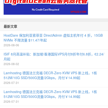
最新文章
HostDare 保加利亚索菲亚 DirectAdmin 虚拟主机年付 4 折，15GB
NVMe 不限流量 $11.47/年起
2026-08-06
ISIF 8月高温补贴：新加坡/香港国际VPS月付8折年付6.8折，€2.24/
月起
2026-08-02
Lamhosting 德国法兰克福 DECR-Zero KVM VPS 新上线，1核
512M/10G SSD/500G流量/2Gbps，月付￥14.99起
2026-07-31
Lamhosting 德国法兰克福 DECR-Zero KVM VPS 新上线，1核
512M/10G SSD/500G流量/2Gbps，月付￥14.99起
2026-07-31