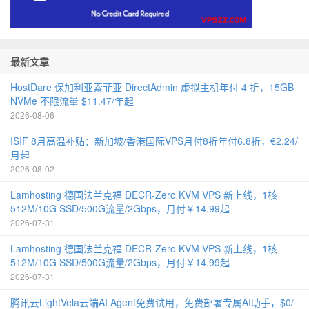
最新文章
HostDare 保加利亚索菲亚 DirectAdmin 虚拟主机年付 4 折，15GB
NVMe 不限流量 $11.47/年起
2026-08-06
ISIF 8月高温补贴：新加坡/香港国际VPS月付8折年付6.8折，€2.24/
月起
2026-08-02
Lamhosting 德国法兰克福 DECR-Zero KVM VPS 新上线，1核
512M/10G SSD/500G流量/2Gbps，月付￥14.99起
2026-07-31
Lamhosting 德国法兰克福 DECR-Zero KVM VPS 新上线，1核
512M/10G SSD/500G流量/2Gbps，月付￥14.99起
2026-07-31
腾讯云LightVela云端AI Agent免费试用，免费部署专属AI助手，$0/