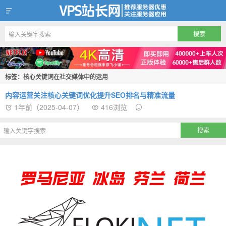
VPS站长网
标签：核心关键词在社交媒体中的运用
内容运营关注核心关键词优化提升SEO排名与精准流量
1年前（2025-04-07）
416浏览