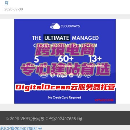
月
2026-07-30
© 2026
VPS站长网
苏ICP备2024076581号
苏ICP备2024076581号