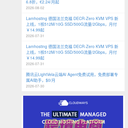
6.8折，€2.24/月起
2026-08-02
Lamhosting 德国法兰克福 DECR-Zero KVM VPS 新
上线，1核512M/10G SSD/500G流量/2Gbps，月付
￥14.99起
2026-07-31
Lamhosting 德国法兰克福 DECR-Zero KVM VPS 新
上线，1核512M/10G SSD/500G流量/2Gbps，月付
￥14.99起
2026-07-31
腾讯云LightVela云端AI Agent免费试用，免费部署专
属AI助手，$0/月
2026-07-30