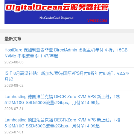
最新文章
HostDare 保加利亚索菲亚 DirectAdmin 虚拟主机年付 4 折，15GB
NVMe 不限流量 $11.47/年起
2026-08-06
ISIF 8月高温补贴：新加坡/香港国际VPS月付8折年付6.8折，€2.24/
月起
2026-08-02
Lamhosting 德国法兰克福 DECR-Zero KVM VPS 新上线，1核
512M/10G SSD/500G流量/2Gbps，月付￥14.99起
2026-07-31
Lamhosting 德国法兰克福 DECR-Zero KVM VPS 新上线，1核
512M/10G SSD/500G流量/2Gbps，月付￥14.99起
2026-07-31