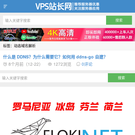
VPS站长网
标签：动态域名解析
什么是 DDNS？为什么需要它？如何用 ddns-go 自建？
8个月前（12-22）
1272浏览
0评论