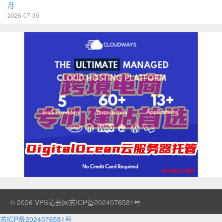
月
2026-07-30
© 2026
VPS站长网
苏ICP备2024076581号
苏ICP备2024076581号