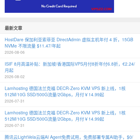
最新文章
HostDare 保加利亚索菲亚 DirectAdmin 虚拟主机年付 4 折，15GB
NVMe 不限流量 $11.47/年起
2026-08-06
ISIF 8月高温补贴：新加坡/香港国际VPS月付8折年付6.8折，€2.24/
月起
2026-08-02
Lamhosting 德国法兰克福 DECR-Zero KVM VPS 新上线，1核
512M/10G SSD/500G流量/2Gbps，月付￥14.99起
2026-07-31
Lamhosting 德国法兰克福 DECR-Zero KVM VPS 新上线，1核
512M/10G SSD/500G流量/2Gbps，月付￥14.99起
2026-07-31
腾讯云LightVela云端AI Agent免费试用，免费部署专属AI助手，$0/